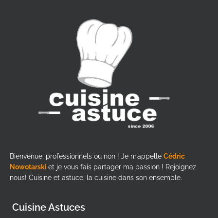
Bienvenue, professionnels ou non ! Je m’appelle
Cédric
Nowotarski
et je vous fais partager ma passion ! Rejoignez
nous! Cuisine et astuce, la cuisine dans son ensemble.
Cuisine Astuces