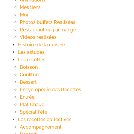
Mes liens
Moi
Photos buffets Réalisées
Restaurant où j ai mangé
Vidéos réalisées
Histoire de la cuisine
Les astuces
Les recettes
Boisson
Confiture
Dessert
Encyclopédie des Recettes
Entrée
Plat Chaud
Spécial Fête
Les recettes collectives
Accompagnement