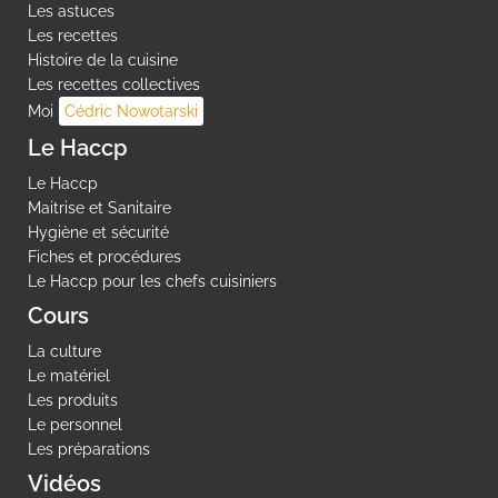
Les astuces
Les recettes
Histoire de la cuisine
Les recettes collectives
Moi
Cédric Nowotarski
Le Haccp
Le Haccp
Maitrise et Sanitaire
Hygiène et sécurité
Fiches et procédures
Le Haccp pour les chefs cuisiniers
Cours
La culture
Le matériel
Les produits
Le personnel
Les préparations
Vidéos