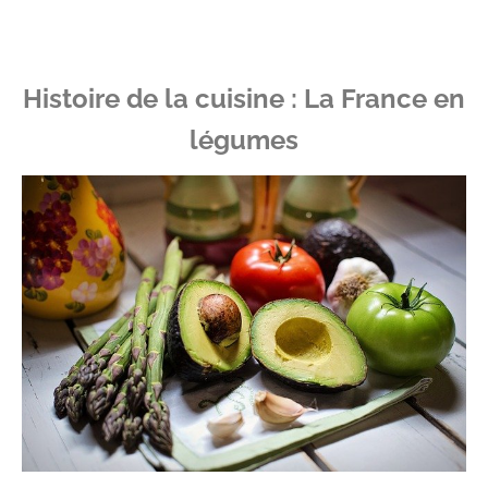
Histoire de la cuisine : La France en
légumes