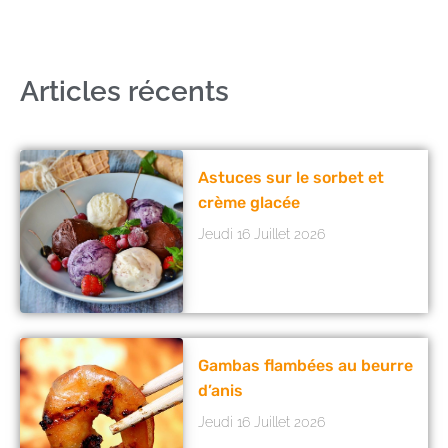
Articles récents
Astuces sur le sorbet et
crème glacée
Jeudi 16 Juillet 2026
Gambas flambées au beurre
d’anis
Jeudi 16 Juillet 2026