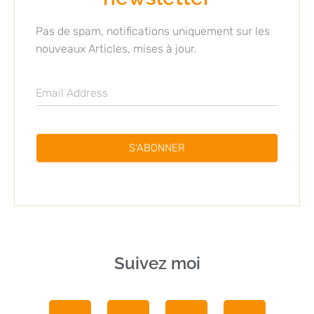
Pas de spam, notifications uniquement sur les
nouveaux Articles, mises à jour.
S'ABONNER
Suivez moi