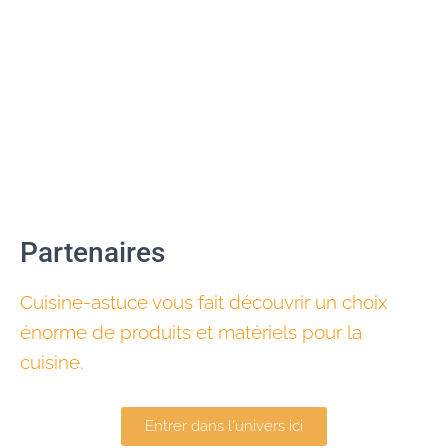
Partenaires
Cuisine-astuce vous fait découvrir un choix
énorme de produits et matériels pour la
cuisine.
Entrer dans l'univers ici