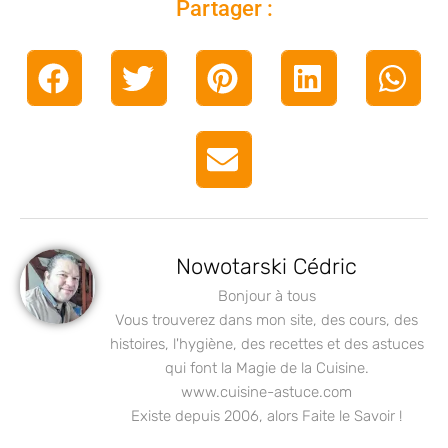
Partager :
Nowotarski Cédric
Bonjour à tous
Vous trouverez dans mon site, des cours, des
histoires, l'hygiène, des recettes et des astuces
qui font la Magie de la Cuisine.
www.cuisine-astuce.com
Existe depuis 2006, alors Faite le Savoir !