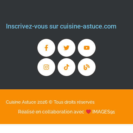
Inscrivez-vous sur cuisine-astuce.com
Cuisine Astuce 2026 © Tous droits réservés
Réalisé en collaboration avec
IMAGES91