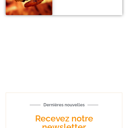
Dernières nouvelles
Recevez notre
newsletter